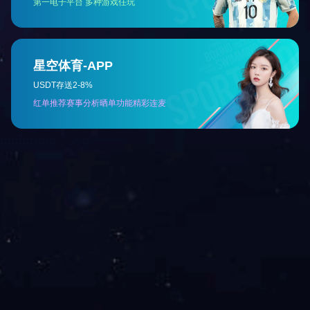
董事长：
希望各界朋友一如既往地支持鞍山北方电控，帮助鞍山北方电控，深
信在您的关爱下，欧宝ob官网登录入口（中国）有限公司的明天将会
更加美好、更加灿烂。
我们将通过网页这座桥梁，热忱为您提供准确的信息，详实的资料和
优质的服务。
辽宁省鞍山市铁西区达道湾工业园
0412-8420311
0412-8480044