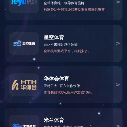
企业荣誉
产品中心

产品中心
主要产品分类：低压成套开关设备、高压成套开关设
备、电气自动化控制成套设备、电缆桥架、欧宝ob官网
登录入口（中国）有限公司、钢结构机械加工。 企业生
产、制造的优质产品设备已具有良好的经营业绩和信
誉。
进一步了解

低压成套开关设备
高压成套开关设备
电气自动化控制成套设备
电缆桥架